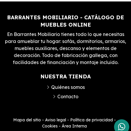
BARRANTES MOBILIARIO - CATÁLOGO DE
MUEBLES ONLINE
En Barrantes Mobiliario tienes todo lo que necesitas
para amueblar tu hogar: sofás, dormitorios, armarios,
muebles auxiliares, descanso y elementos de
decoración. Todo de fabricación gallega, con
facilidades de financiación y montaje incluido.
NUESTRA TIENDA
Quiénes somos
Contacto
Mapa del sitio
-
Aviso legal
-
Política de privacidad
-
Cookies
-
Área Interna