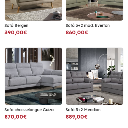
Sofá Bergen
Sofá 3+2 mod. Everton
390,00€
860,00€
Sofá chaisselongue Guiza
Sofá 3+2 Meridian
870,00€
889,00€