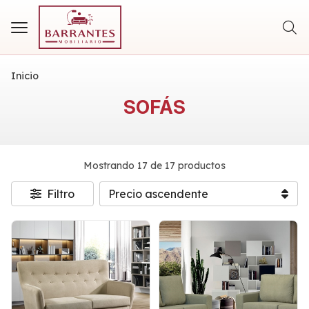
Busca
Inicio
SOFÁS
Mostrando 17 de 17 productos
Filtro