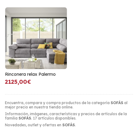
Rinconera relax Palermo
2125,00€
Encuentra, compara y compra productos de la categoría
SOFÁS
al
mejor precio en nuestra tienda online.
Información, imágenes, características y precios de artículos de la
familia
SOFÁS
. 17 artículos disponibles.
Novedades, outlet y ofertas en
SOFÁS
.