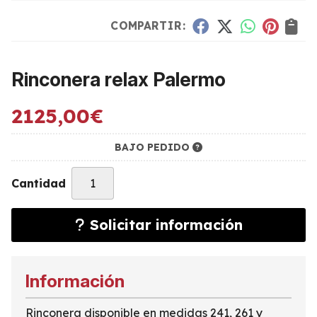
COMPARTIR:
Rinconera relax Palermo
2125,00
€
BAJO PEDIDO
Cantidad
Solicitar información
Información
Rinconera disponible en medidas 241, 261 y