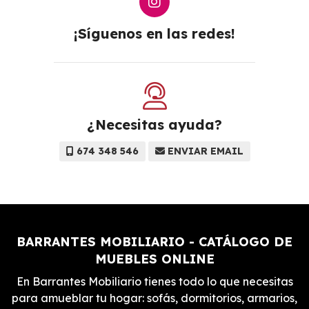
¡Síguenos en las redes!
¿Necesitas ayuda?
674 348 546
ENVIAR EMAIL
BARRANTES MOBILIARIO - CATÁLOGO DE
MUEBLES ONLINE
En Barrantes Mobiliario tienes todo lo que necesitas
para amueblar tu hogar: sofás, dormitorios, armarios,