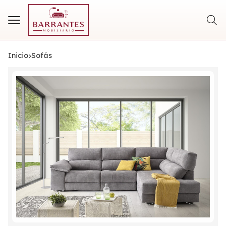
Busca
Inicio
sofás