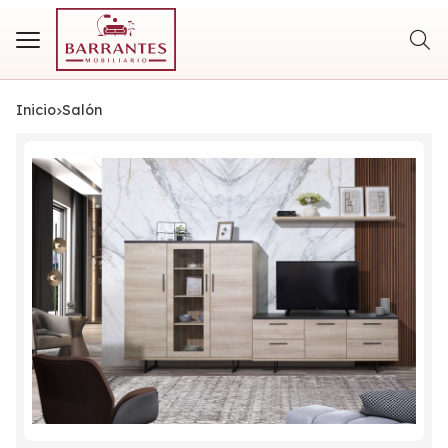
Busca
Inicio
salón