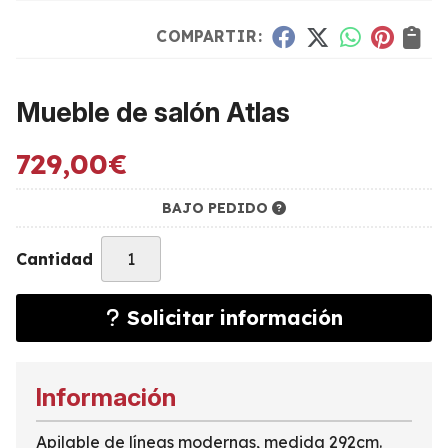
COMPARTIR:
Mueble de salón Atlas
729,00
€
BAJO PEDIDO
Cantidad
Solicitar información
Información
Apilable de líneas modernas, medida 292cm.