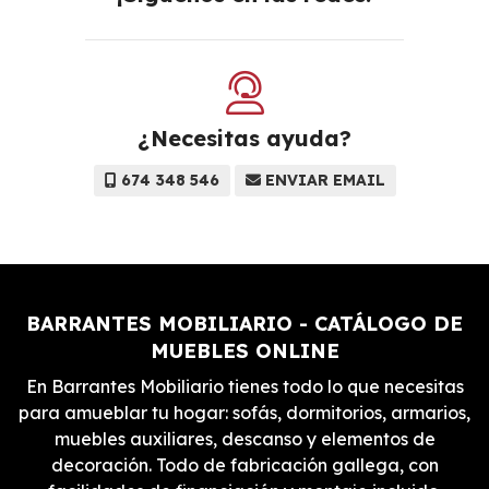
¿Necesitas ayuda?
674 348 546
ENVIAR EMAIL
BARRANTES MOBILIARIO - CATÁLOGO DE
MUEBLES ONLINE
En Barrantes Mobiliario tienes todo lo que necesitas
para amueblar tu hogar: sofás, dormitorios, armarios,
muebles auxiliares, descanso y elementos de
decoración. Todo de fabricación gallega, con