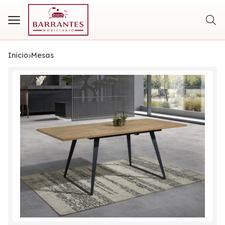
Busca
Inicio
mesas