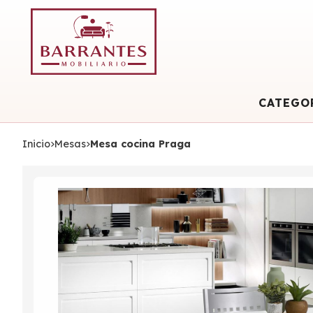
CATEGO
Inicio
mesas
Mesa cocina Praga