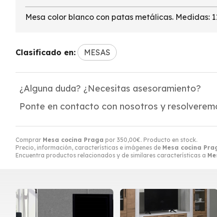
Mesa color blanco con patas metálicas. Medidas: 1
Clasificado en:
MESAS
¿Alguna duda? ¿Necesitas asesoramiento?
Ponte en contacto con nosotros y resolveremo
Comprar
Mesa cocina Praga
por
350,00
€
. Producto en stock.
Precio, información, características e imágenes de
Mesa cocina Pra
Encuentra productos relacionados y de similares características a
Me