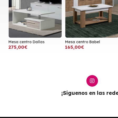
Mesa centro Dallas
Mesa centro Babel
275,00€
165,00€
¡Síguenos en las rede