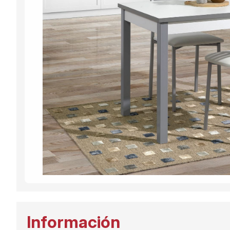
Información