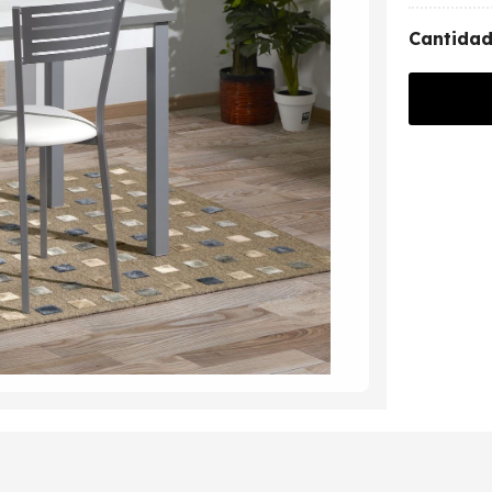
Cantida