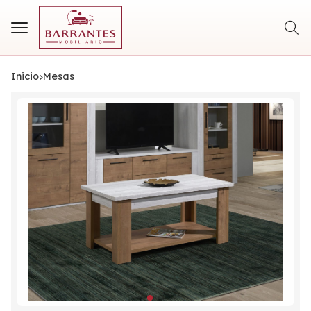
Busca
Inicio
mesas