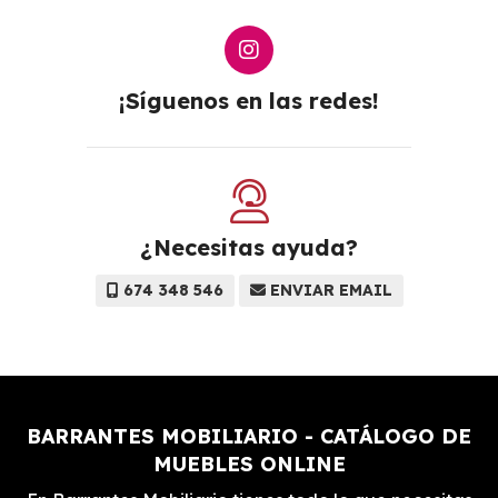
¡Síguenos en las redes!
¿Necesitas ayuda?
674 348 546
ENVIAR EMAIL
BARRANTES MOBILIARIO - CATÁLOGO DE
MUEBLES ONLINE