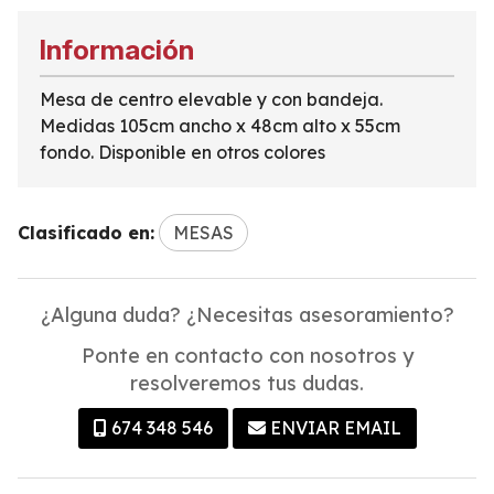
Información
Mesa de centro elevable y con bandeja.
Medidas 105cm ancho x 48cm alto x 55cm
fondo. Disponible en otros colores
Clasificado en:
MESAS
¿Alguna duda? ¿Necesitas asesoramiento?
Ponte en contacto con nosotros y
resolveremos tus dudas.
674 348 546
ENVIAR EMAIL