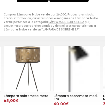
Comprar
Lámpara Nube verde
por
26,00
€
. Producto en stock.
Precio, información, características e imágenes de
Lámpara Nube
verde
pertenece a la categoría
LÁMPARA DE SOBREMESA
(16).
Encuentra productos relacionados y de similares características a
Lámpara Nube verde
en "LÁMPARA DE SOBREMESA".
Lámpara sobremesa metal
Lámpara sobremesa mod.
Kai
65,00€
40,00€