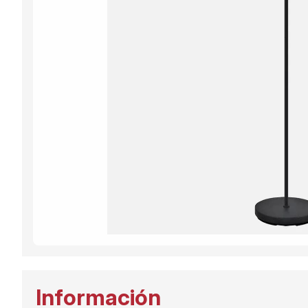
Información