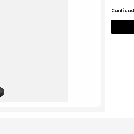
Cantida