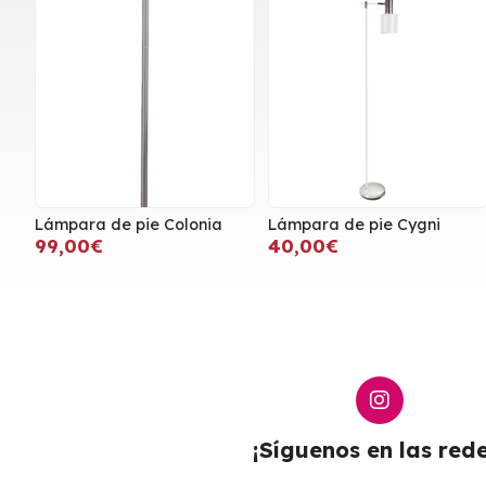
Lámpara de pie Colonia
Lámpara de pie Cygni
99,00€
40,00€
¡Síguenos en las rede