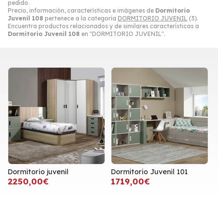
pedido.
Precio, información, características e imágenes de
Dormitorio
Juvenil 108
pertenece a la categoría
DORMITORIO JUVENIL
(3).
Encuentra productos relacionados y de similares características a
Dormitorio Juvenil 108
en "DORMITORIO JUVENIL".
Dormitorio juvenil
Dormitorio Juvenil 101
2250,00€
1719,00€