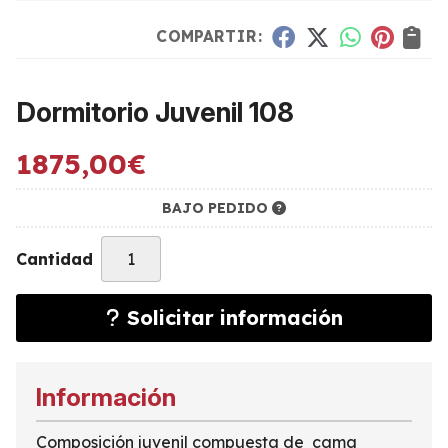
COMPARTIR:
Dormitorio Juvenil 108
1875,00
€
BAJO PEDIDO
Cantidad
Solicitar información
Información
Composición juvenil compuesta de cama