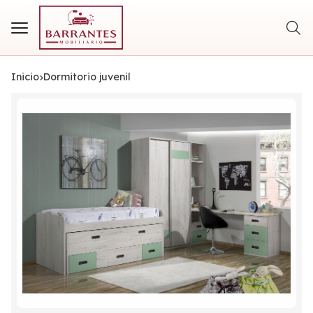
Busca
Inicio
dormitorio juvenil