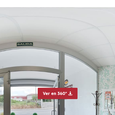
Ver en 360º