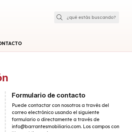
Buscar
ONTACTO
ón
Formulario de contacto
Puede contactar con nosotros a través del
correo electrónico usando el siguiente
formulario o directamente a través de
info@barrantesmobiliario.com
. Los campos con