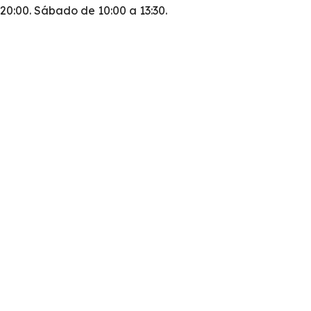
 20:00. Sábado de 10:00 a 13:30.