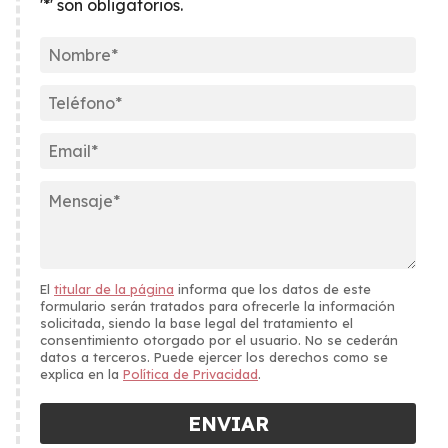
'*' son obligatorios.
El
titular de la página
informa que los datos de este
formulario serán tratados para ofrecerle la información
solicitada, siendo la base legal del tratamiento el
consentimiento otorgado por el usuario. No se cederán
datos a terceros. Puede ejercer los derechos como se
explica en la
Política de Privacidad
.