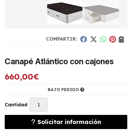
COMPARTIR:
Canapé Atlántico con cajones
660,00
€
BAJO PEDIDO
Cantidad
Solicitar información