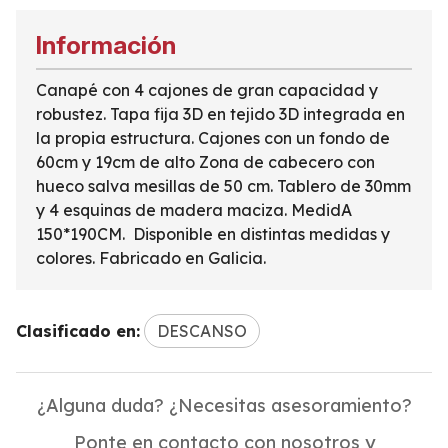
Información
Canapé con 4 cajones de gran capacidad y
robustez. Tapa fija 3D en tejido 3D integrada en
la propia estructura. Cajones con un fondo de
60cm y 19cm de alto Zona de cabecero con
hueco salva mesillas de 50 cm. Tablero de 30mm
y 4 esquinas de madera maciza. MedidA
150*190CM. Disponible en distintas medidas y
colores. Fabricado en Galicia.
Clasificado en:
DESCANSO
¿Alguna duda? ¿Necesitas asesoramiento?
Ponte en contacto con nosotros y