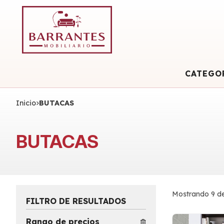
CATEGO
Inicio
BUTACAS
BUTACAS
Mostrando 9 de
FILTRO DE RESULTADOS
Rango de precios