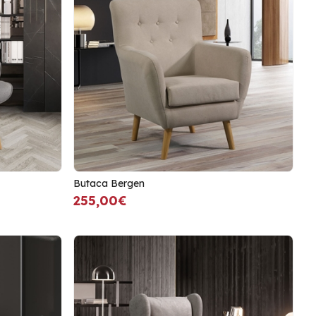
Butaca Bergen
255,00€