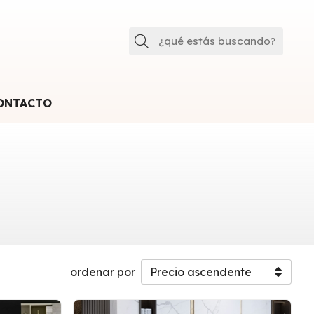
Buscar
ONTACTO
ordenar por