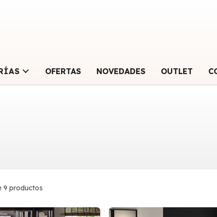
RÍAS
OFERTAS
NOVEDADES
OUTLET
C
 9 productos